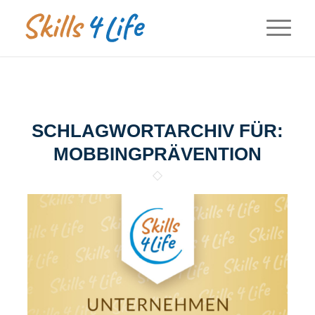
SCHLAGWORTARCHIV FÜR:
MOBBINGPRÄVENTION