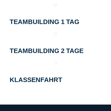
TEAMBUILDING 1 TAG
TEAMBUILDING 2 TAGE
KLASSENFAHRT