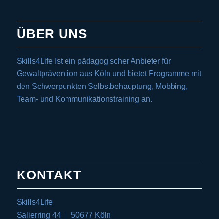
ÜBER UNS
Skills4Life Ist ein pädagogischer Anbieter für
Gewaltprävention aus Köln und bietet Programme mit
den Schwerpunkten Selbstbehauptung, Mobbing,
Team- und Kommunikationstraining an.
KONTAKT
Skills4Life
Salierring 44 | 50677 Köln