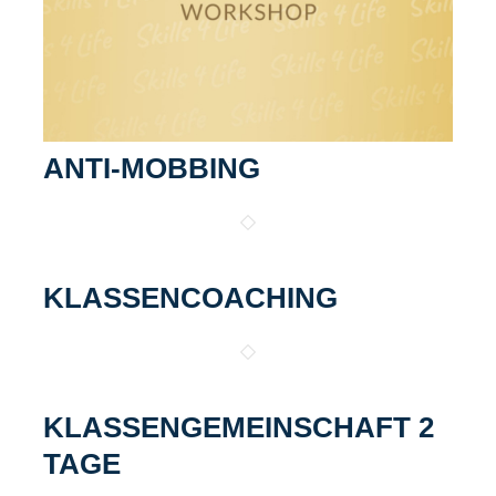
ANTI-MOBBING
KLASSENCOACHING
KLASSENGEMEINSCHAFT 2
TAGE