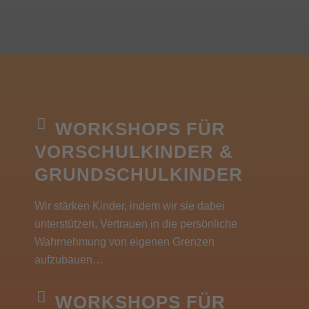
WORKSHOPS FÜR
VORSCHULKINDER &
GRUNDSCHULKINDER
Wir stärken Kinder, indem wir sie dabei
unterstützen, Vertrauen in die persönliche
Wahrnehmung von eigenen Grenzen
aufzubauen…
WORKSHOPS FÜR