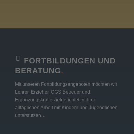
FORTBILDUNGEN UND
BERATUNG
.
Mit unseren Fortbildungsangeboten möchten wir
Lehrer, Erzieher, OGS Betreuer und
Ergänzungskräfte zielgerichtet in ihrer
alltäglichen Arbeit mit Kindern und Jugendlichen
unterstützen…