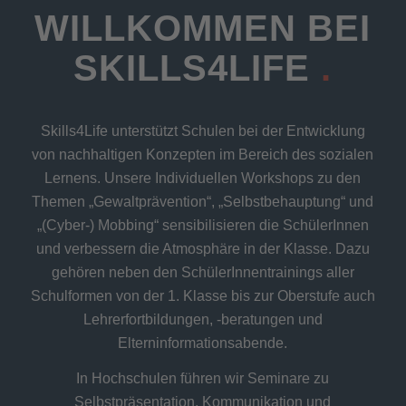
WILLKOMMEN BEI
SKILLS4LIFE
.
Skills4Life unterstützt Schulen bei der Entwicklung
von nachhaltigen Konzepten im Bereich des sozialen
Lernens. Unsere Individuellen Workshops zu den
Themen „Gewaltprävention“, „Selbstbehauptung“ und
„(Cyber-) Mobbing“ sensibilisieren die SchülerInnen
und verbessern die Atmosphäre in der Klasse. Dazu
gehören neben den SchülerInnentrainings aller
Schulformen von der 1. Klasse bis zur Oberstufe auch
Lehrerfortbildungen, -beratungen und
Elterninformationsabende.
In Hochschulen führen wir Seminare zu
Selbstpräsentation, Kommunikation und