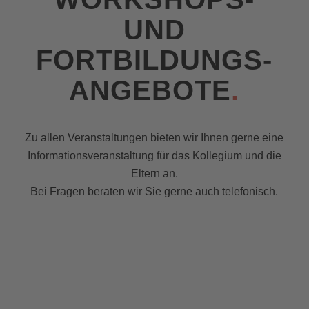
UND
FORTBILDUNGS-
ANGEBOTE
.
Zu allen Veranstaltungen bieten wir Ihnen gerne eine
Informationsveranstaltung für das Kollegium und die
Eltern an.
Bei Fragen beraten wir Sie gerne auch telefonisch.