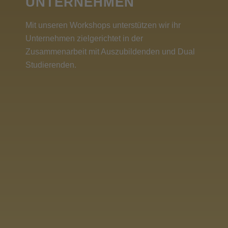
UNTERNEHMEN
Mit unseren Workshops unterstützen wir ihr
Unternehmen zielgerichtet in der
Zusammenarbeit mit Auszubildenden und Dual
Studierenden.