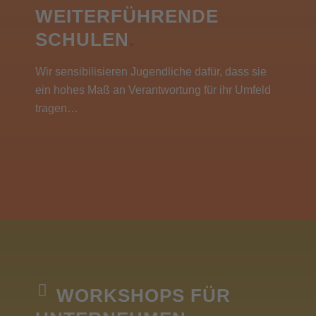
WEITERFÜHRENDE
SCHULEN
.
Wir sensibilisieren Jugendliche dafür, dass sie
ein hohes Maß an Verantwortung für ihr Umfeld
tragen…
WORKSHOPS FÜR