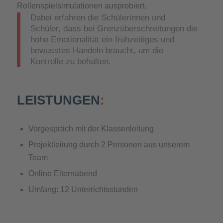
Rollenspielsimulationen ausprobiert.
Dabei erfahren die Schülerinnen und
Schüler, dass bei Grenzüberschreitungen die
hohe Emotionalität ein frühzeitiges und
bewusstes Handeln braucht, um die
Kontrolle zu behalten.
LEISTUNGEN
:
Vorgespräch mit der Klassenleitung
Projektleitung durch 2 Personen aus unserem
Team
Online Elternabend
Umfang: 12 Unterrichtsstunden