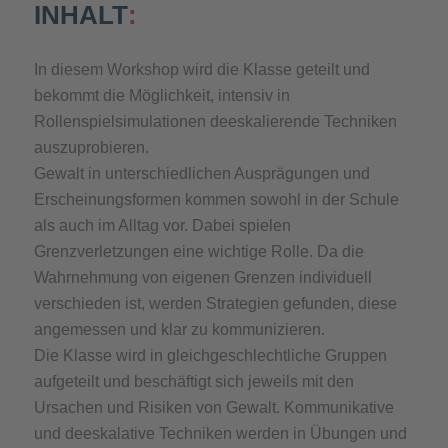
INHALT
:
In diesem Workshop wird die Klasse geteilt und
bekommt die Möglichkeit, intensiv in
Rollenspielsimulationen deeskalierende Techniken
auszuprobieren.
Gewalt in unterschiedlichen Ausprägungen und
Erscheinungsformen kommen sowohl in der Schule
als auch im Alltag vor. Dabei spielen
Grenzverletzungen eine wichtige Rolle. Da die
Wahrnehmung von eigenen Grenzen individuell
verschieden ist, werden Strategien gefunden, diese
angemessen und klar zu kommunizieren.
Die Klasse wird in gleichgeschlechtliche Gruppen
aufgeteilt und beschäftigt sich jeweils mit den
Ursachen und Risiken von Gewalt. Kommunikative
und deeskalative Techniken werden in Übungen und