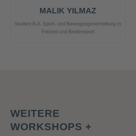
MALIK YILMAZ
Student B.A. Sport- und Bewegungsvermittlung in
Freizeit und Breitensport
WEITERE
WORKSHOPS +