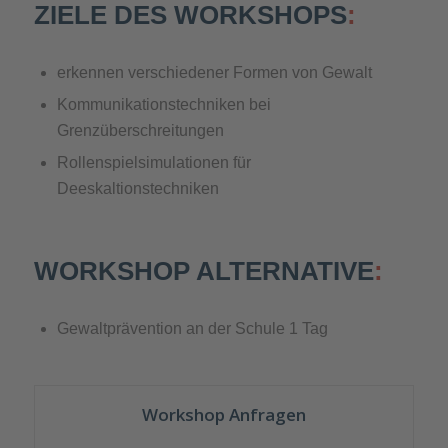
ZIELE DES WORKSHOPS
:
erkennen verschiedener Formen von Gewalt
Kommunikationstechniken bei
Grenzüberschreitungen
Rollenspielsimulationen für
Deeskaltionstechniken
WORKSHOP ALTERNATIVE
:
Gewaltprävention an der Schule 1 Tag
Workshop Anfragen