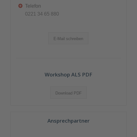
Telefon
0221 34 65 880
E-Mail schreiben
Workshop ALS PDF
Download PDF
Ansprechpartner