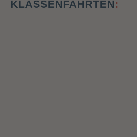
KLASSENFAHRTEN
: