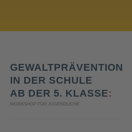
GEWALTPRÄVENTION
IN DER SCHULE
AB DER 5. KLASSE
:
WORKSHOP FÜR JUGENDLICHE